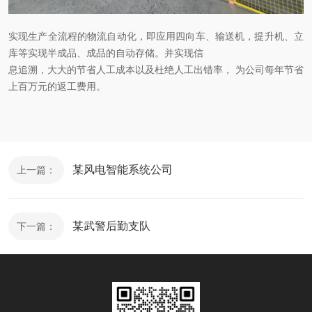
实现生产全流程的物流自动化，即应用四向车、输送机，提升机、立
库等实现半成品、成品的自动存储。并实现信
息追溯，大大的节省人工成本以及杜绝人工出错率， 为公司每年节省
上百万元的返工费用。
某风电智能系统公司
上一篇：
某武警后勤支队
下一篇：