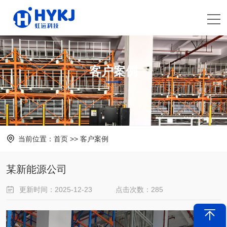
客户案例
当前位置：
首页
>>
客户案例
某新能源公司
更新时间：2025-12-23
点击次数：285